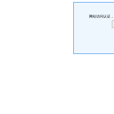
网站访问认证，